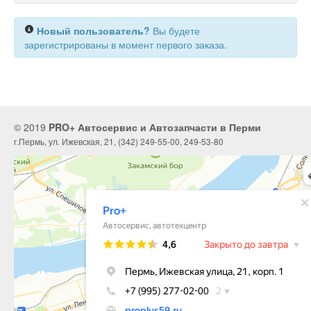
Новый пользователь?
Вы будете
зарегистрированы в момент первого заказа.
© 2019
PRO+ Автосервис и Автозапчасти в Перми
г.Пермь, ул. Ижевская, 21, (342) 249-55-00, 249-53-80